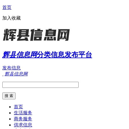
首页
加入收藏
辉县信息网
分类信息发布平台
发布信息
辉县信息网
首页
生活服务
商务服务
供求信息