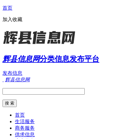
首页
加入收藏
辉县信息网
分类信息发布平台
发布信息
辉县信息网
首页
生活服务
商务服务
供求信息