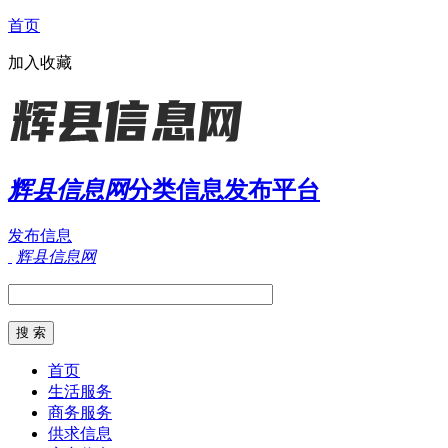
首页
加入收藏
辉县信息网
分类信息发布平台
发布信息
辉县信息网
首页
生活服务
商务服务
供求信息