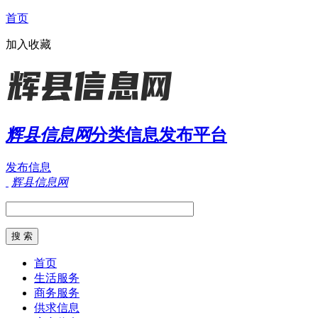
首页
加入收藏
辉县信息网
分类信息发布平台
发布信息
辉县信息网
首页
生活服务
商务服务
供求信息