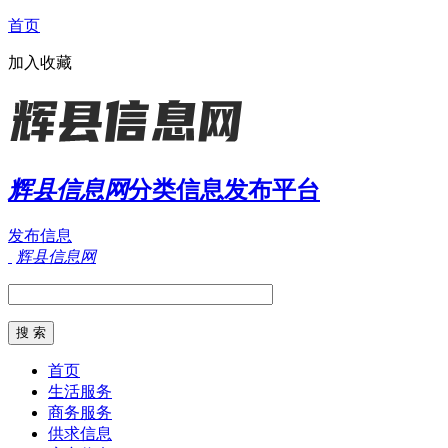
首页
加入收藏
辉县信息网
分类信息发布平台
发布信息
辉县信息网
首页
生活服务
商务服务
供求信息