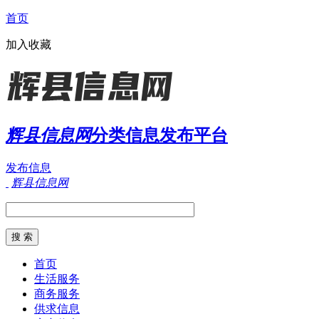
首页
加入收藏
辉县信息网
分类信息发布平台
发布信息
辉县信息网
首页
生活服务
商务服务
供求信息