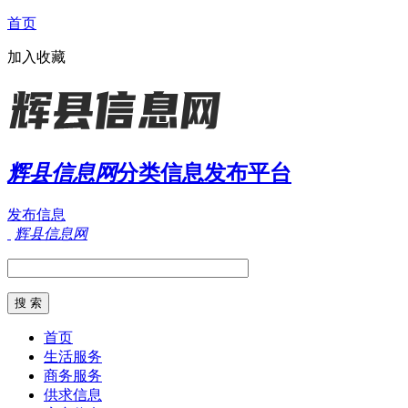
首页
加入收藏
辉县信息网
分类信息发布平台
发布信息
辉县信息网
首页
生活服务
商务服务
供求信息