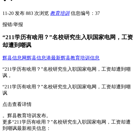
11-20 发布
883 次浏览
教育培训
信息编号：37
报错/举报
“211学历有啥用？”名校研究生入职国家电网，工资
却遭到嘲讽
辉县信息网
辉县信息港
最新辉县教育培训信息
“211学历有啥用？”名校研究生入职国家电网，工资却遭到嘲
讽，
“211学历有啥用？”名校研究生入职国家电网，工资却遭到嘲
讽
点击查看详情
。辉县教育培训发布。
更多“211学历有啥用？”名校研究生入职国家电网，工资却遭
到嘲讽最新相关信息：