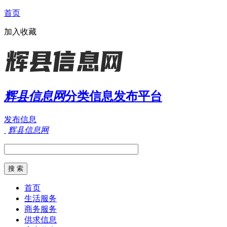
首页
加入收藏
辉县信息网
分类信息发布平台
发布信息
辉县信息网
首页
生活服务
商务服务
供求信息