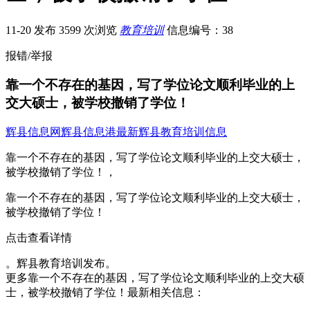
11-20 发布
3599 次浏览
教育培训
信息编号：38
报错/举报
靠一个不存在的基因，写了学位论文顺利毕业的上
交大硕士，被学校撤销了学位！
辉县信息网
辉县信息港
最新辉县教育培训信息
靠一个不存在的基因，写了学位论文顺利毕业的上交大硕士，
被学校撤销了学位！，
靠一个不存在的基因，写了学位论文顺利毕业的上交大硕士，
被学校撤销了学位！
点击查看详情
。辉县教育培训发布。
更多靠一个不存在的基因，写了学位论文顺利毕业的上交大硕
士，被学校撤销了学位！最新相关信息：