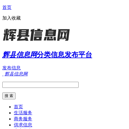
首页
加入收藏
辉县信息网
分类信息发布平台
发布信息
辉县信息网
首页
生活服务
商务服务
供求信息