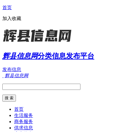
首页
加入收藏
辉县信息网
分类信息发布平台
发布信息
辉县信息网
首页
生活服务
商务服务
供求信息