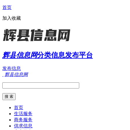
首页
加入收藏
辉县信息网
分类信息发布平台
发布信息
辉县信息网
首页
生活服务
商务服务
供求信息