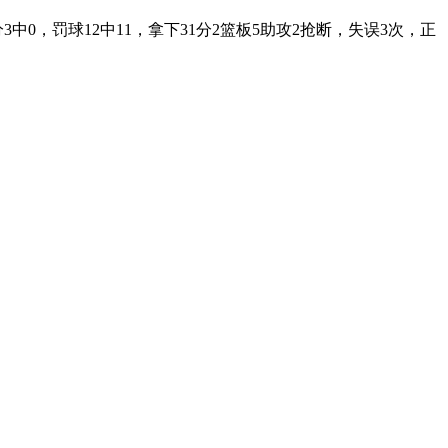
3中0，罚球12中11，拿下31分2篮板5助攻2抢断，失误3次，正