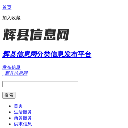
首页
加入收藏
辉县信息网
分类信息发布平台
发布信息
辉县信息网
首页
生活服务
商务服务
供求信息