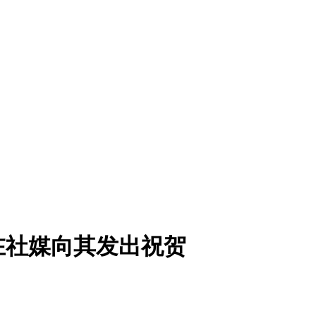
在社媒向其发出祝贺