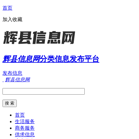
首页
加入收藏
辉县信息网
分类信息发布平台
发布信息
辉县信息网
首页
生活服务
商务服务
供求信息