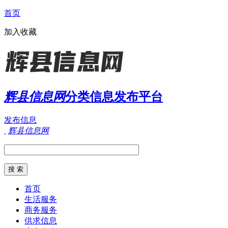
首页
加入收藏
辉县信息网
分类信息发布平台
发布信息
辉县信息网
首页
生活服务
商务服务
供求信息