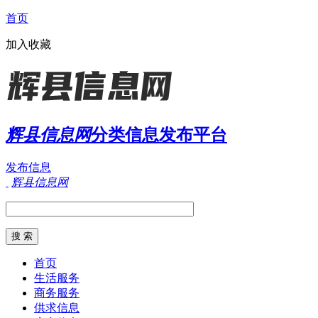
首页
加入收藏
辉县信息网
分类信息发布平台
发布信息
辉县信息网
首页
生活服务
商务服务
供求信息