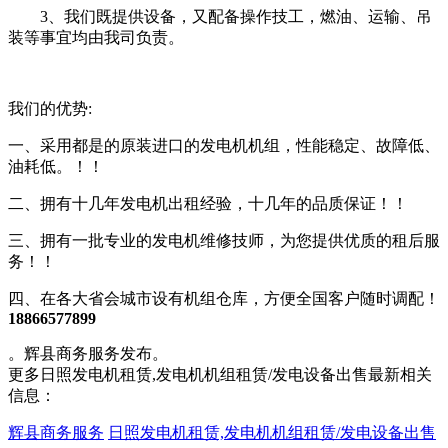
3、我们既提供设备，又配备操作技工，燃油、运输、吊
装等事宜均由我司负责。
我们的优势:
一、采用都是的原装进口的发电机机组，性能稳定、故障低、
油耗低。！！
二、拥有十几年发电机出租经验，十几年的品质保证！！
三、拥有一批专业的发电机维修技师，为您提供优质的租后服
务！！
四、在各大省会城市设有机组仓库，方便全国客户随时调配！
18866577899
。辉县商务服务发布。
更多日照发电机租赁,发电机机组租赁/发电设备出售最新相关
信息：
辉县商务服务
日照发电机租赁,发电机机组租赁/发电设备出售