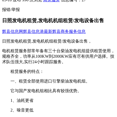
报错/举报
日照发电机租赁,发电机机组租赁/发电设备出售
辉县信息网
辉县信息港
最新辉县商务服务信息
日照发电机租赁,发电机机组租赁/发电设备出售，
电机租赁服务部常年备有三十台柴油发电机组提供租赁使用，
规格齐全，功率从100KW到2000KW应有尽有供用户选择。技
术队伍强大,实行24小时跟踪服务。
租赁服务的特点：
一、租赁全部使用进口引擎柴油发电机组。
它与国产发电机组相比具有较强优势。
1、油耗更省
2、噪音更低