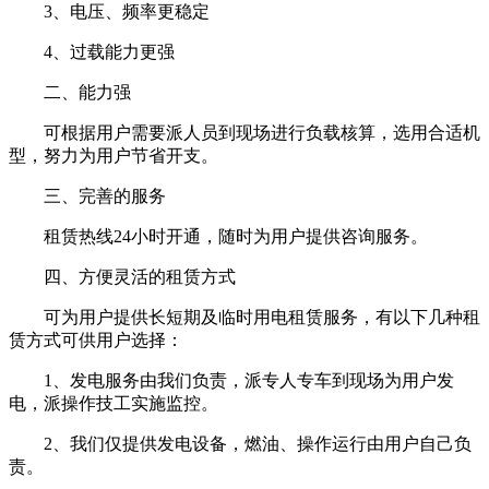
3、电压、频率更稳定
4、过载能力更强
二、能力强
可根据用户需要派人员到现场进行负载核算，选用合适机
型，努力为用户节省开支。
三、完善的服务
租赁热线24小时开通，随时为用户提供咨询服务。
四、方便灵活的租赁方式
可为用户提供长短期及临时用电租赁服务，有以下几种租
赁方式可供用户选择：
1、发电服务由我们负责，派专人专车到现场为用户发
电，派操作技工实施监控。
2、我们仅提供发电设备，燃油、操作运行由用户自己负
责。