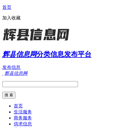
首页
加入收藏
辉县信息网
分类信息发布平台
发布信息
辉县信息网
首页
生活服务
商务服务
供求信息