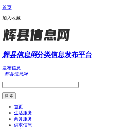
首页
加入收藏
辉县信息网
分类信息发布平台
发布信息
辉县信息网
首页
生活服务
商务服务
供求信息