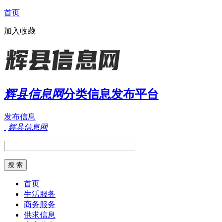
首页
加入收藏
辉县信息网
分类信息发布平台
发布信息
辉县信息网
首页
生活服务
商务服务
供求信息