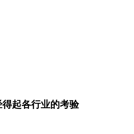
经得起各行业的考验